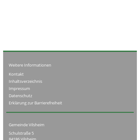
Weitere Informationen
Kontakt
Inhaltsverzeichnis
Impressum
Datenschutz
Erklärung zur Barrierefreiheit
Gemeinde Vilsheim
Schulstraße 5
84186 Vilsheim