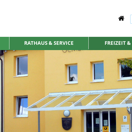
RATHAUS & SERVICE
FREIZEIT 