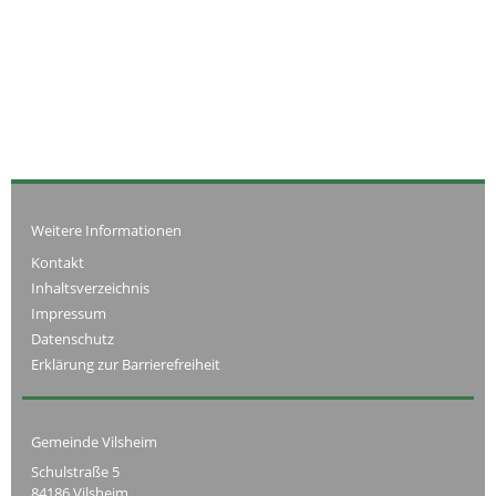
Weitere Informationen
Kontakt
Inhaltsverzeichnis
Impressum
Datenschutz
Erklärung zur Barrierefreiheit
Gemeinde Vilsheim
Schulstraße 5
84186 Vilsheim