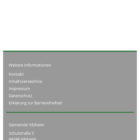
Weitere Informationen
Kontakt
Inhaltsverzeichnis
Impressum
Datenschutz
Erklärung zur Barrierefreiheit
Gemeinde Vilsheim
Schulstraße 5
84186 Vilsheim