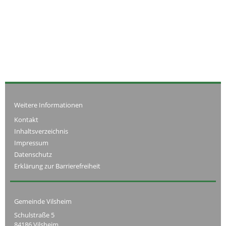
Weitere Informationen
Kontakt
Inhaltsverzeichnis
Impressum
Datenschutz
Erklärung zur Barrierefreiheit
Gemeinde Vilsheim
Schulstraße 5
84186 Vilsheim