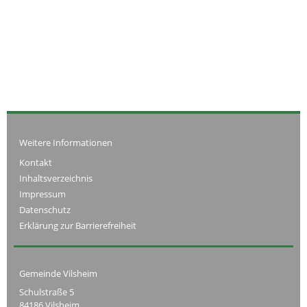
Weitere Informationen
Kontakt
Inhaltsverzeichnis
Impressum
Datenschutz
Erklärung zur Barrierefreiheit
Gemeinde Vilsheim
Schulstraße 5
84186 Vilsheim