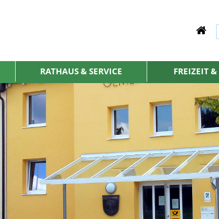
RATHAUS & SERVICE
FREIZEIT 