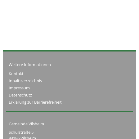
Weitere Informationen
Kontakt
Inhaltsverzeichnis
Impressum
Datenschutz
Erklärung zur Barrierefreiheit
Gemeinde Vilsheim
Schulstraße 5
84186 Vilsheim