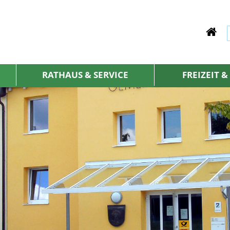
RATHAUS & SERVICE
FREIZEIT 