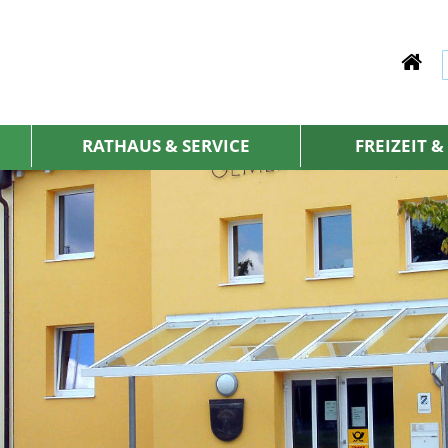
RATHAUS & SERVICE
FREIZEIT 