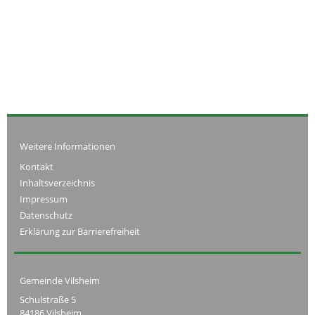
Weitere Informationen
Kontakt
Inhaltsverzeichnis
Impressum
Datenschutz
Erklärung zur Barrierefreiheit
Gemeinde Vilsheim
Schulstraße 5
84186 Vilsheim