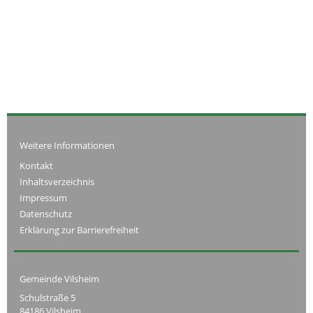
Weitere Informationen
Kontakt
Inhaltsverzeichnis
Impressum
Datenschutz
Erklärung zur Barrierefreiheit
Gemeinde Vilsheim
Schulstraße 5
84186 Vilsheim