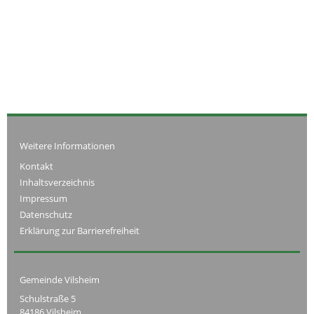
Weitere Informationen
Kontakt
Inhaltsverzeichnis
Impressum
Datenschutz
Erklärung zur Barrierefreiheit
Gemeinde Vilsheim
Schulstraße 5
84186 Vilsheim