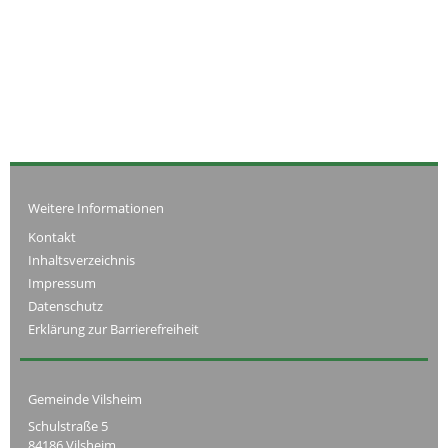
Weitere Informationen
Kontakt
Inhaltsverzeichnis
Impressum
Datenschutz
Erklärung zur Barrierefreiheit
Gemeinde Vilsheim
Schulstraße 5
84186 Vilsheim