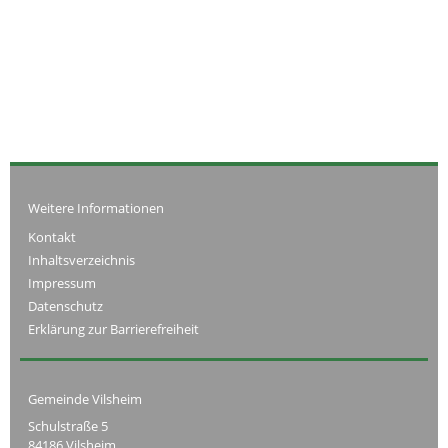
Weitere Informationen
Kontakt
Inhaltsverzeichnis
Impressum
Datenschutz
Erklärung zur Barrierefreiheit
Gemeinde Vilsheim
Schulstraße 5
84186 Vilsheim