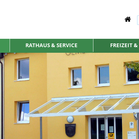
RATHAUS & SERVICE
FREIZEIT 