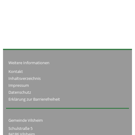
Weitere Informationen
Kontakt
Inhaltsverzeichnis
Impressum
Datenschutz
Erklärung zur Barrierefreiheit
Gemeinde Vilsheim
Schulstraße 5
84186 Vilsheim