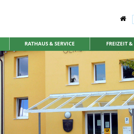
RATHAUS & SERVICE
FREIZEIT 