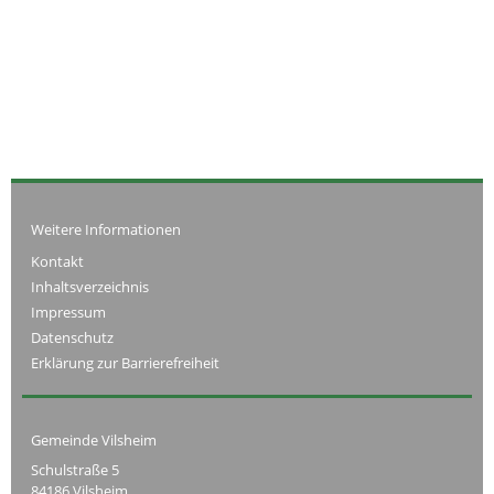
Weitere Informationen
Kontakt
Inhaltsverzeichnis
Impressum
Datenschutz
Erklärung zur Barrierefreiheit
Gemeinde Vilsheim
Schulstraße 5
84186 Vilsheim