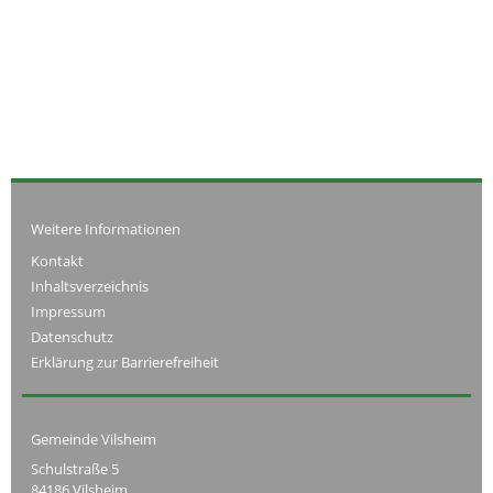
Weitere Informationen
Kontakt
Inhaltsverzeichnis
Impressum
Datenschutz
Erklärung zur Barrierefreiheit
Gemeinde Vilsheim
Schulstraße 5
84186 Vilsheim