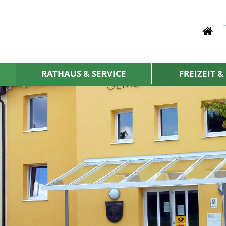
RATHAUS & SERVICE
FREIZEIT 