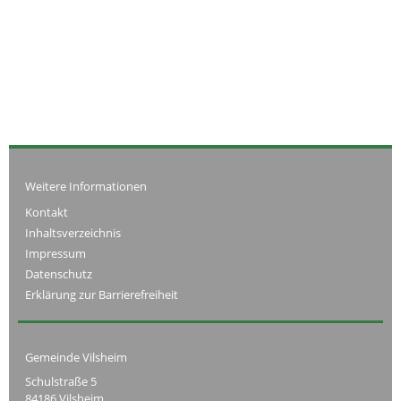
Weitere Informationen
Kontakt
Inhaltsverzeichnis
Impressum
Datenschutz
Erklärung zur Barrierefreiheit
Gemeinde Vilsheim
Schulstraße 5
84186 Vilsheim