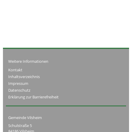
Weitere Informationen
Kontakt
Inhaltsverzeichnis
Impressum
Datenschutz
Erklärung zur Barrierefreiheit
Gemeinde Vilsheim
Schulstraße 5
84186 Vilsheim