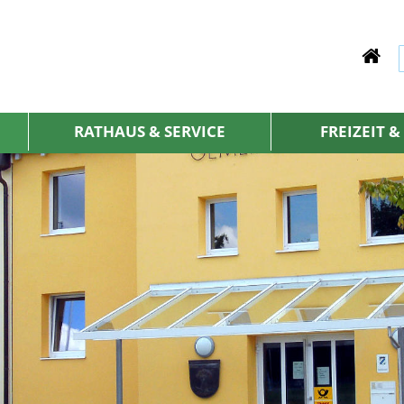
RATHAUS & SERVICE
FREIZEIT 