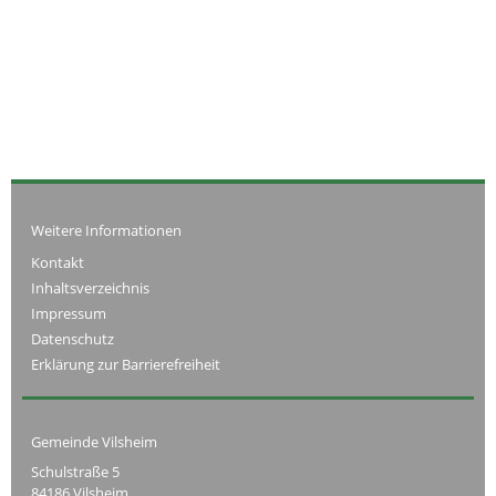
Weitere Informationen
Kontakt
Inhaltsverzeichnis
Impressum
Datenschutz
Erklärung zur Barrierefreiheit
Gemeinde Vilsheim
Schulstraße 5
84186 Vilsheim