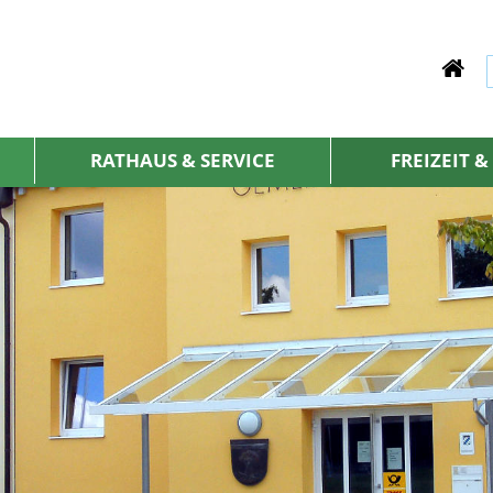
RATHAUS & SERVICE
FREIZEIT 