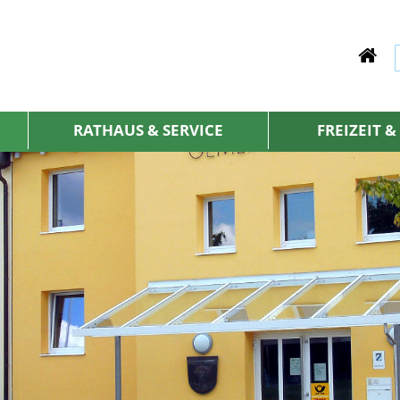
RATHAUS & SERVICE
FREIZEIT 