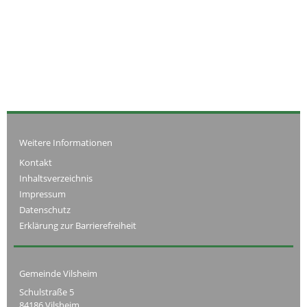
Weitere Informationen
Kontakt
Inhaltsverzeichnis
Impressum
Datenschutz
Erklärung zur Barrierefreiheit
Gemeinde Vilsheim
Schulstraße 5
84186 Vilsheim