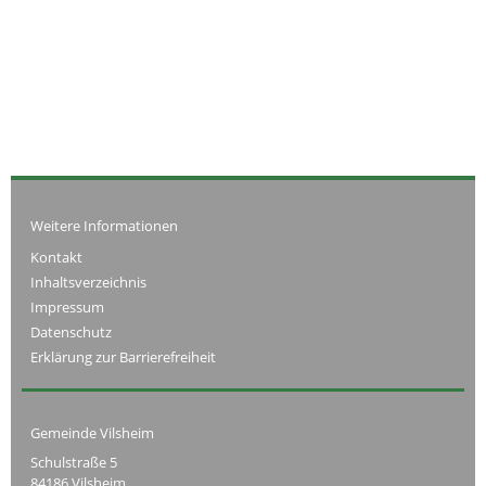
Weitere Informationen
Kontakt
Inhaltsverzeichnis
Impressum
Datenschutz
Erklärung zur Barrierefreiheit
Gemeinde Vilsheim
Schulstraße 5
84186 Vilsheim