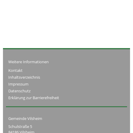
Weitere Informationen
Kontakt
Inhaltsverzeichnis
Impressum
Datenschutz
Erklärung zur Barrierefreiheit
Gemeinde Vilsheim
Schulstraße 5
84186 Vilsheim