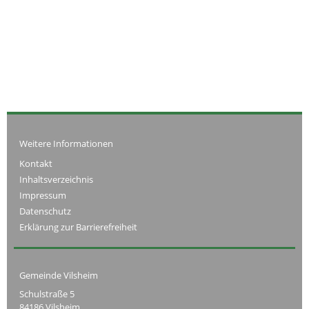
Weitere Informationen
Kontakt
Inhaltsverzeichnis
Impressum
Datenschutz
Erklärung zur Barrierefreiheit
Gemeinde Vilsheim
Schulstraße 5
84186 Vilsheim