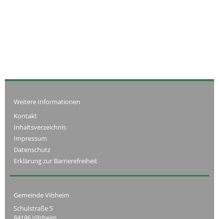
Weitere Informationen
Kontakt
Inhaltsverzeichnis
Impressum
Datenschutz
Erklärung zur Barrierefreiheit
Gemeinde Vilsheim
Schulstraße 5
84186 Vilsheim