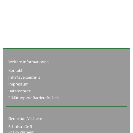
Weitere Informationen
Kontakt
Inhaltsverzeichnis
Impressum
Datenschutz
Erklärung zur Barrierefreiheit
Gemeinde Vilsheim
Schulstraße 5
84186 Vilsheim