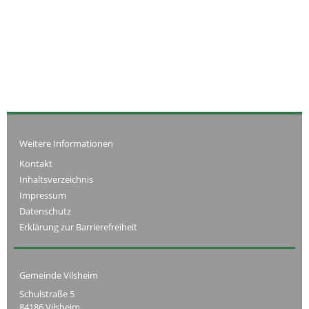
Weitere Informationen
Kontakt
Inhaltsverzeichnis
Impressum
Datenschutz
Erklärung zur Barrierefreiheit
Gemeinde Vilsheim
Schulstraße 5
84186 Vilsheim