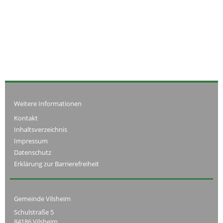
Weitere Informationen
Kontakt
Inhaltsverzeichnis
Impressum
Datenschutz
Erklärung zur Barrierefreiheit
Gemeinde Vilsheim
Schulstraße 5
84186 Vilsheim