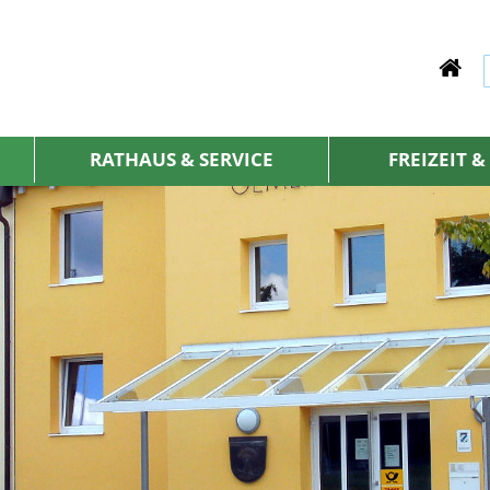
RATHAUS & SERVICE
FREIZEIT 