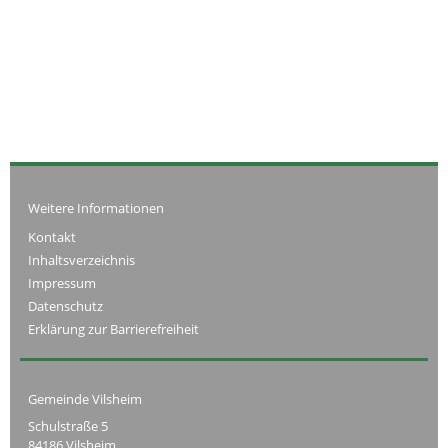
Weitere Informationen
Kontakt
Inhaltsverzeichnis
Impressum
Datenschutz
Erklärung zur Barrierefreiheit
Gemeinde Vilsheim
Schulstraße 5
84186 Vilsheim