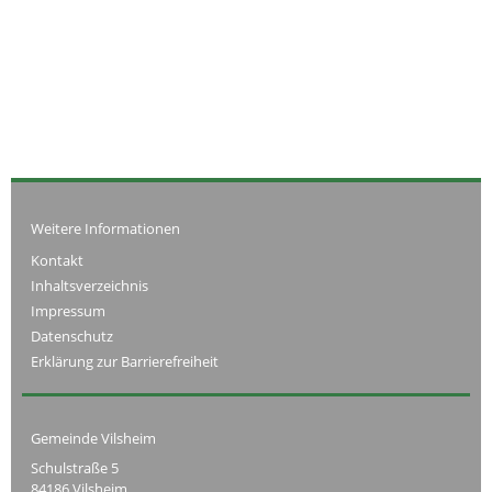
Weitere Informationen
Kontakt
Inhaltsverzeichnis
Impressum
Datenschutz
Erklärung zur Barrierefreiheit
Gemeinde Vilsheim
Schulstraße 5
84186 Vilsheim