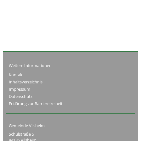
Weitere Informationen
Kontakt
Inhaltsverzeichnis
Impressum
Datenschutz
Erklärung zur Barrierefreiheit
Gemeinde Vilsheim
Schulstraße 5
84186 Vilsheim