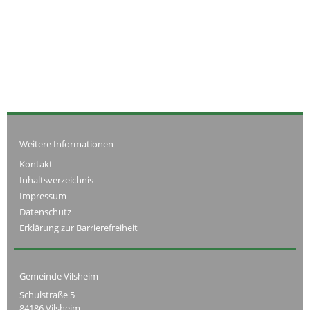
Weitere Informationen
Kontakt
Inhaltsverzeichnis
Impressum
Datenschutz
Erklärung zur Barrierefreiheit
Gemeinde Vilsheim
Schulstraße 5
84186 Vilsheim