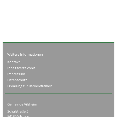
Weitere Informationen
Kontakt
Inhaltsverzeichnis
Impressum
Datenschutz
Erklärung zur Barrierefreiheit
Gemeinde Vilsheim
Schulstraße 5
84186 Vilsheim