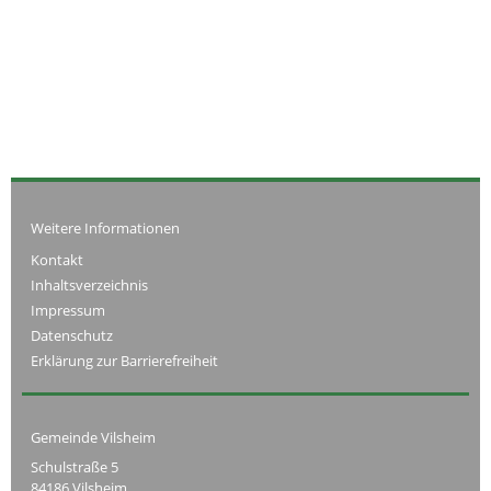
Weitere Informationen
Kontakt
Inhaltsverzeichnis
Impressum
Datenschutz
Erklärung zur Barrierefreiheit
Gemeinde Vilsheim
Schulstraße 5
84186 Vilsheim