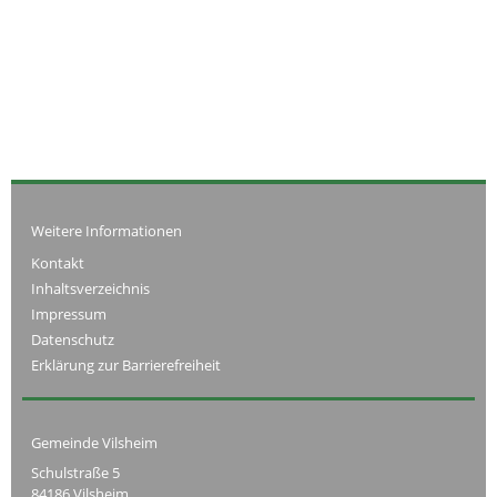
Weitere Informationen
Kontakt
Inhaltsverzeichnis
Impressum
Datenschutz
Erklärung zur Barrierefreiheit
Gemeinde Vilsheim
Schulstraße 5
84186 Vilsheim