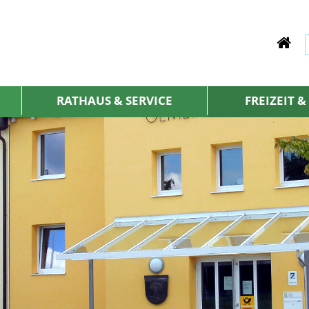
RATHAUS & SERVICE
FREIZEIT 