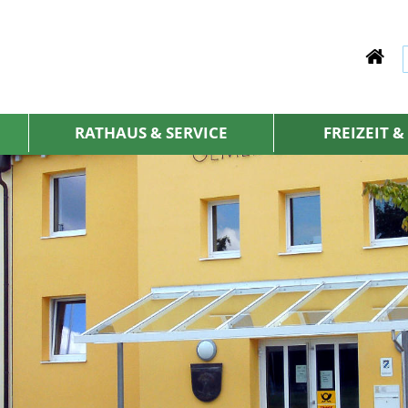
RATHAUS & SERVICE
FREIZEIT 