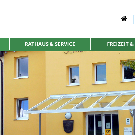
RATHAUS & SERVICE
FREIZEIT 