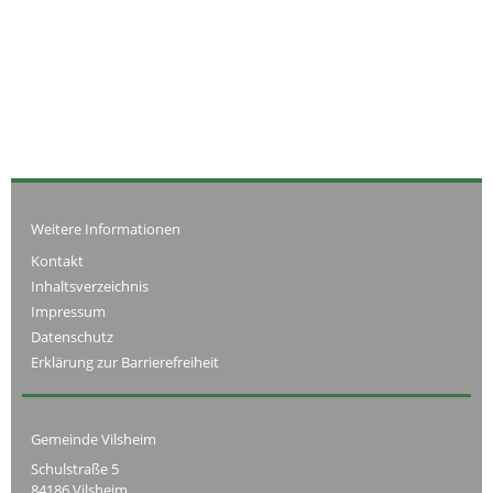
Weitere Informationen
Kontakt
Inhaltsverzeichnis
Impressum
Datenschutz
Erklärung zur Barrierefreiheit
Gemeinde Vilsheim
Schulstraße 5
84186 Vilsheim