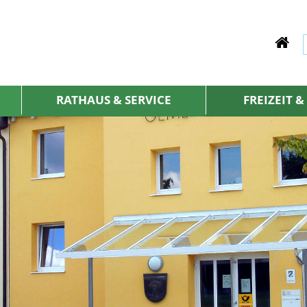
RATHAUS & SERVICE
FREIZEIT 