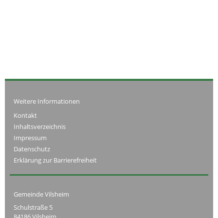
Weitere Informationen
Kontakt
Inhaltsverzeichnis
Impressum
Datenschutz
Erklärung zur Barrierefreiheit
Gemeinde Vilsheim
Schulstraße 5
84186 Vilsheim