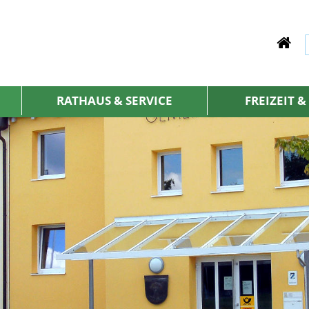
RATHAUS & SERVICE
FREIZEIT 